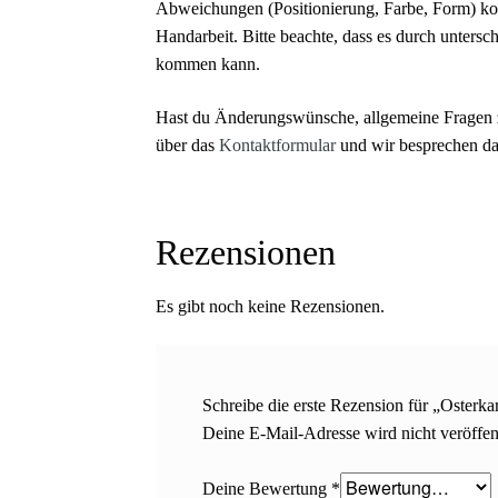
Abweichungen (Positionierung, Farbe, Form) komm
Handarbeit. Bitte beachte, dass es durch unters
kommen kann.
Hast du Änderungswünsche, allgemeine Fragen z
über das
Kontaktformular
und wir besprechen d
Rezensionen
Es gibt noch keine Rezensionen.
Schreibe die erste Rezension für „Osterka
Deine E-Mail-Adresse wird nicht veröffent
Deine Bewertung
*