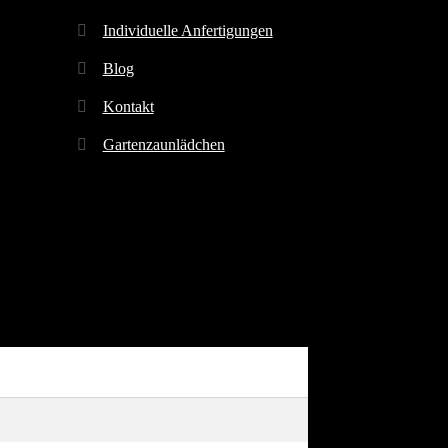
Individuelle Anfertigungen
Blog
Kontakt
Gartenzaunlädchen