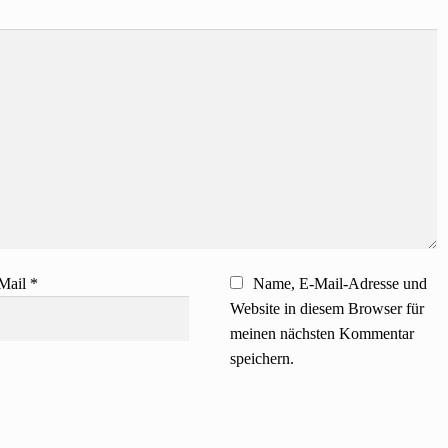
Mail
*
Name, E-Mail-Adresse und
Website in diesem Browser für
meinen nächsten Kommentar
speichern.