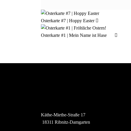
Osterkarte #7 | Hoppy Easter
Osterkarte #1 | Mein Name ist Hase
Käthe-Miethe-Straße 17
 18311 Ribnitz-Damgarten