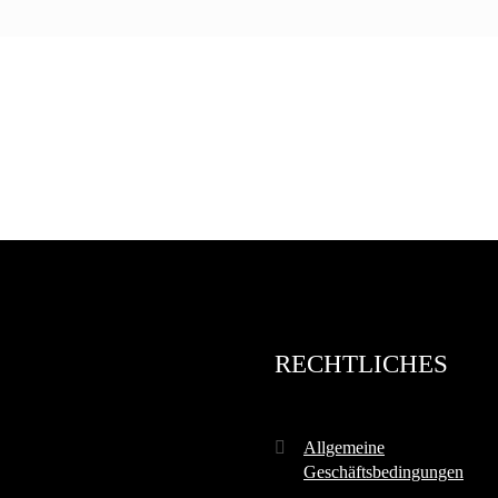
RECHTLICHES
Allgemeine
Geschäftsbedingungen