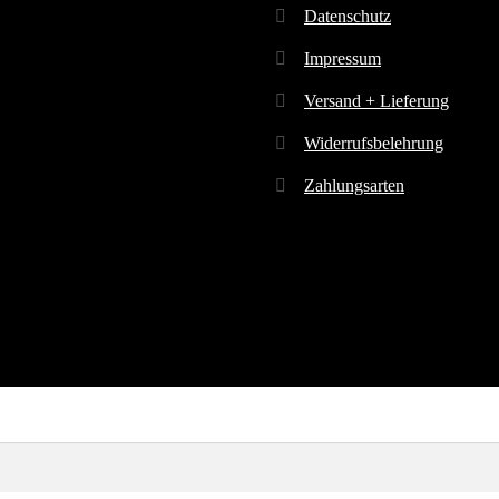
Datenschutz
Impressum
Versand + Lieferung
Widerrufsbelehrung
Zahlungsarten