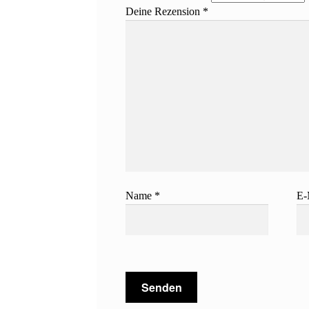
Deine Rezension
*
Name
*
E-