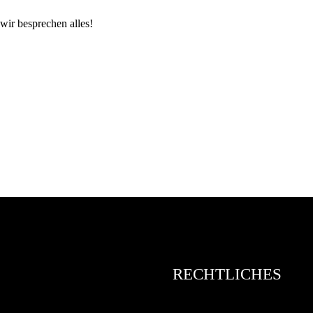
wir besprechen alles!
RECHTLICHES