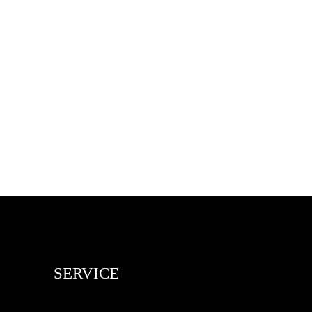
SERVICE