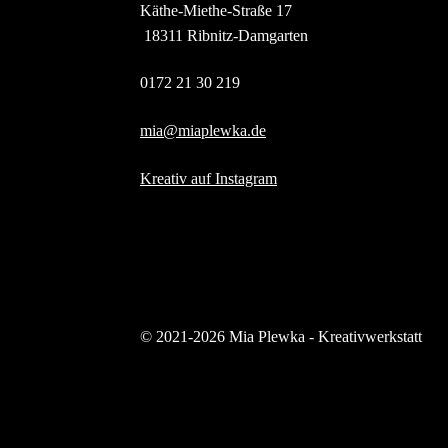
Käthe-Miethe-Straße 17
 18311 Ribnitz-Damgarten
0172 21 30 219
mia@miaplewka.de
Kreativ auf Instagram
© 2021-2026 Mia Plewka - Kreativwerkstatt