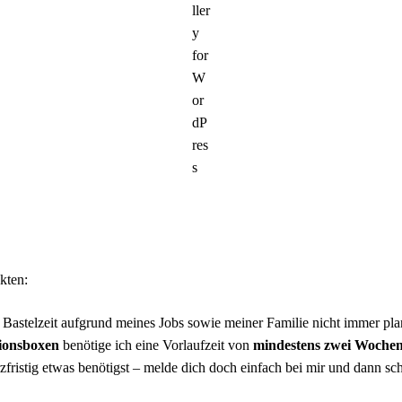
kten:
ne Bastelzeit aufgrund meines Jobs sowie meiner Familie nicht immer pl
ionsboxen
benötige ich eine Vorlaufzeit von
mindestens zwei Wochen
zfristig etwas benötigst – melde dich doch einfach bei mir und dann sc