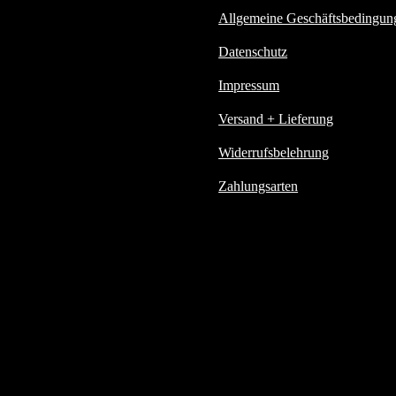
Allgemeine Geschäftsbedingun
Datenschutz
Impressum
Versand + Lieferung
Widerrufsbelehrung
Zahlungsarten