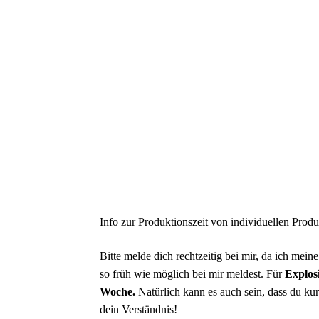
Info zur Produktionszeit von individuellen Produ
Bitte melde dich rechtzeitig bei mir, da ich mei
so früh wie möglich bei mir meldest. Für
Explos
Woche.
Natürlich kann es auch sein, dass du kur
dein Verständnis!