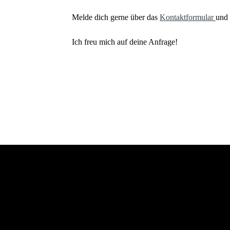
Melde dich gerne über das
Kontaktformular
und 
Ich freu mich auf deine Anfrage!