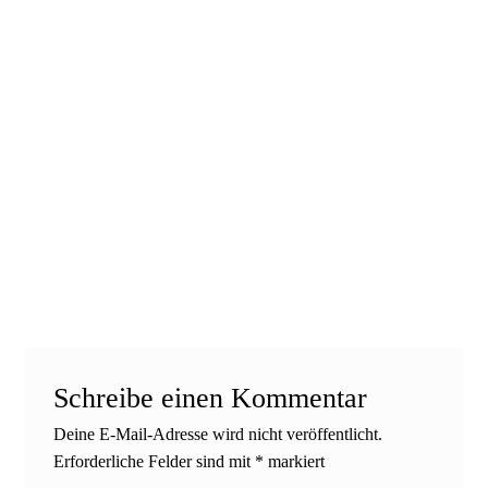
Schreibe einen Kommentar
Deine E-Mail-Adresse wird nicht veröffentlicht.
Erforderliche Felder sind mit
*
markiert