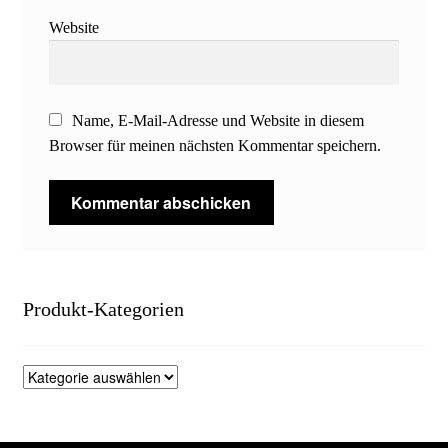
Website
Name, E-Mail-Adresse und Website in diesem
Browser für meinen nächsten Kommentar speichern.
Produkt-Kategorien