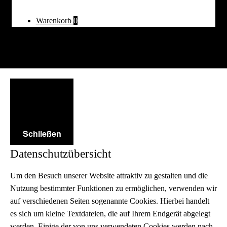
Warenkorb
0
Schließen
Datenschutzübersicht
Um den Besuch unserer Website attraktiv zu gestalten und die
Nutzung bestimmter Funktionen zu ermöglichen, verwenden wir
auf verschiedenen Seiten sogenannte Cookies. Hierbei handelt
es sich um kleine Textdateien, die auf Ihrem Endgerät abgelegt
werden. Einige der von uns verwendeten Cookies werden nach