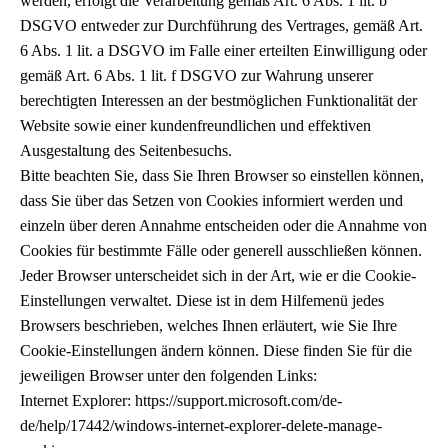
werden, erfolgt die Verarbeitung gemäß Art. 6 Abs. 1 lit. b
DSGVO entweder zur Durchführung des Vertrages, gemäß Art.
6 Abs. 1 lit. a DSGVO im Falle einer erteilten Einwilligung oder
gemäß Art. 6 Abs. 1 lit. f DSGVO zur Wahrung unserer
berechtigten Interessen an der bestmöglichen Funktionalität der
Website sowie einer kundenfreundlichen und effektiven
Ausgestaltung des Seitenbesuchs.
Bitte beachten Sie, dass Sie Ihren Browser so einstellen können,
dass Sie über das Setzen von Cookies informiert werden und
einzeln über deren Annahme entscheiden oder die Annahme von
Cookies für bestimmte Fälle oder generell ausschließen können.
Jeder Browser unterscheidet sich in der Art, wie er die Cookie-
Einstellungen verwaltet. Diese ist in dem Hilfemenü jedes
Browsers beschrieben, welches Ihnen erläutert, wie Sie Ihre
Cookie-Einstellungen ändern können. Diese finden Sie für die
jeweiligen Browser unter den folgenden Links:
Internet Explorer: https://support.microsoft.com/de-
de/help/17442/windows-internet-explorer-delete-manage-