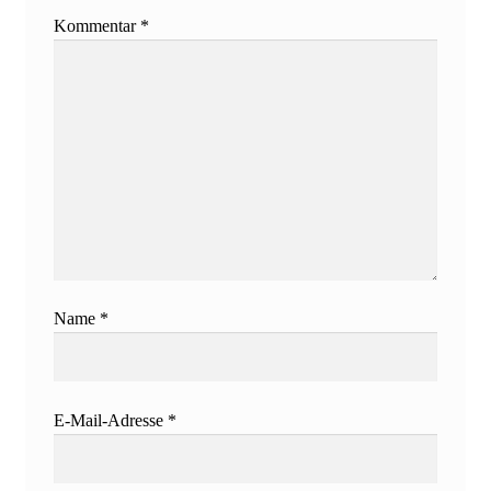
Kommentar
*
Name
*
E-Mail-Adresse
*