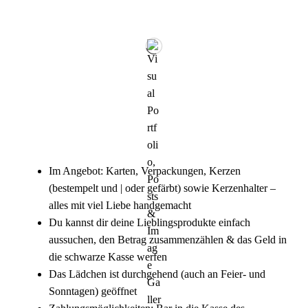
Im Angebot: Karten, Verpackungen, Kerzen
(bestempelt und | oder gefärbt) sowie Kerzenhalter –
alles mit viel Liebe handgemacht
Du kannst dir deine Lieblingsprodukte einfach
aussuchen, den Betrag zusammenzählen & das Geld in
die schwarze Kasse werfen
Das Lädchen ist durchgehend (auch an Feier- und
Sonntagen) geöffnet