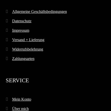
Allgemeine Geschäftsbedingungen
Datenschutz
Impressum
Versand + Lieferung
Widerrufsbelehrung
Zahlungsarten
SERVICE
Mein Konto
Über mich