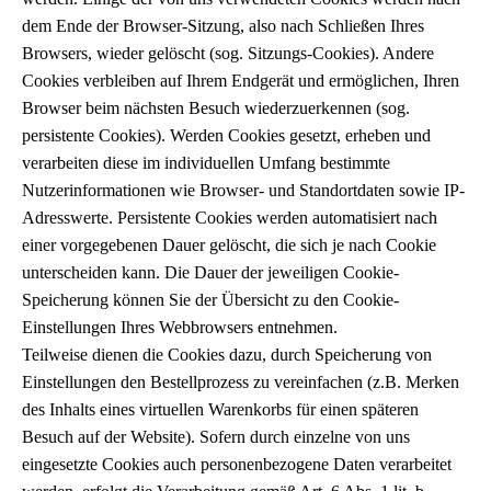
dem Ende der Browser-Sitzung, also nach Schließen Ihres
Browsers, wieder gelöscht (sog. Sitzungs-Cookies). Andere
Cookies verbleiben auf Ihrem Endgerät und ermöglichen, Ihren
Browser beim nächsten Besuch wiederzuerkennen (sog.
persistente Cookies). Werden Cookies gesetzt, erheben und
verarbeiten diese im individuellen Umfang bestimmte
Nutzerinformationen wie Browser- und Standortdaten sowie IP-
Adresswerte. Persistente Cookies werden automatisiert nach
einer vorgegebenen Dauer gelöscht, die sich je nach Cookie
unterscheiden kann. Die Dauer der jeweiligen Cookie-
Speicherung können Sie der Übersicht zu den Cookie-
Einstellungen Ihres Webbrowsers entnehmen.
Teilweise dienen die Cookies dazu, durch Speicherung von
Einstellungen den Bestellprozess zu vereinfachen (z.B. Merken
des Inhalts eines virtuellen Warenkorbs für einen späteren
Besuch auf der Website). Sofern durch einzelne von uns
eingesetzte Cookies auch personenbezogene Daten verarbeitet