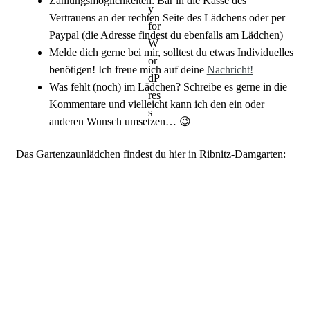
Zahlungsmöglichkeiten: Bar in die Kasse des
Vertrauens an der rechten Seite des Lädchens oder per
Paypal (die Adresse findest du ebenfalls am Lädchen)
Melde dich gerne bei mir, solltest du etwas Individuelles
benötigen! Ich freue mich auf deine
Nachricht!
Was fehlt (noch) im Lädchen? Schreibe es gerne in die
Kommentare und vielleicht kann ich den ein oder
anderen Wunsch umsetzen… 😉
Das Gartenzaunlädchen findest du hier in Ribnitz-Damgarten: