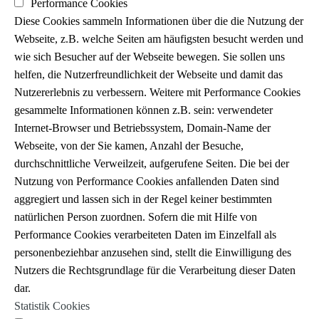
Performance Cookies
Diese Cookies sammeln Informationen über die die Nutzung der
Webseite, z.B. welche Seiten am häufigsten besucht werden und
wie sich Besucher auf der Webseite bewegen. Sie sollen uns
helfen, die Nutzerfreundlichkeit der Webseite und damit das
Nutzererlebnis zu verbessern. Weitere mit Performance Cookies
gesammelte Informationen können z.B. sein: verwendeter
Internet-Browser und Betriebssystem, Domain-Name der
Webseite, von der Sie kamen, Anzahl der Besuche,
durchschnittliche Verweilzeit, aufgerufene Seiten. Die bei der
Nutzung von Performance Cookies anfallenden Daten sind
aggregiert und lassen sich in der Regel keiner bestimmten
natürlichen Person zuordnen. Sofern die mit Hilfe von
Performance Cookies verarbeiteten Daten im Einzelfall als
personenbeziehbar anzusehen sind, stellt die Einwilligung des
Nutzers die Rechtsgrundlage für die Verarbeitung dieser Daten
dar.
Statistik Cookies