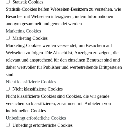
Statistik Cookies
Statistik-Cookies helfen Webseiten-Besitzern zu verstehen, wie
Besucher mit Webseiten interagieren, indem Informationen
anonym gesammelt und gemeldet werden.
Marketing Cookies
Marketing Cookies
Marketing-Cookies werden verwendet, um Besuchern auf
Webseiten zu folgen. Die Absicht ist, Anzeigen zu zeigen, die
relevant und ansprechend für den einzelnen Benutzer sind und
daher wertvoller für Publisher und werbetreibende Drittparteien
sind.
Nicht klassifizierte Cookies
Nicht klassifizierte Cookies
Nicht klassifizierte Cookies sind Cookies, die wir gerade
versuchen zu klassifizieren, zusammen mit Anbietern von
individuellen Cookies.
Unbedingt erforderliche Cookies
Unbedingt erforderliche Cookies