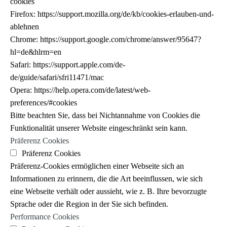
cookies
Firefox: https://support.mozilla.org/de/kb/cookies-erlauben-und-
ablehnen
Chrome: https://support.google.com/chrome/answer/95647?
hl=de&hlrm=en
Safari: https://support.apple.com/de-
de/guide/safari/sfri11471/mac
Opera: https://help.opera.com/de/latest/web-
preferences/#cookies
Bitte beachten Sie, dass bei Nichtannahme von Cookies die
Funktionalität unserer Website eingeschränkt sein kann.
Präferenz Cookies
Präferenz Cookies
Präferenz-Cookies ermöglichen einer Webseite sich an
Informationen zu erinnern, die die Art beeinflussen, wie sich
eine Webseite verhält oder aussieht, wie z. B. Ihre bevorzugte
Sprache oder die Region in der Sie sich befinden.
Performance Cookies