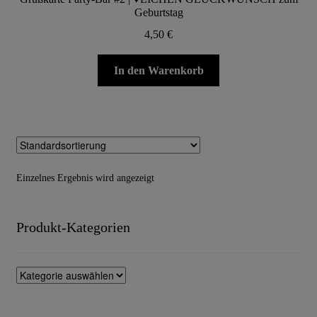
Geburtstag
4,50
€
In den Warenkorb
Einzelnes Ergebnis wird angezeigt
Produkt-Kategorien