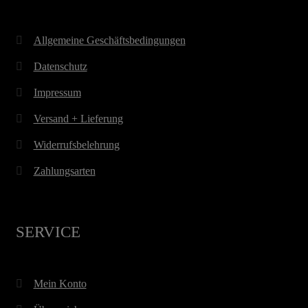
Allgemeine Geschäftsbedingungen
Datenschutz
Impressum
Versand + Lieferung
Widerrufsbelehrung
Zahlungsarten
SERVICE
Mein Konto