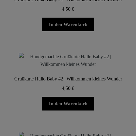
4,50
€
In den Warenkorb
Grußkarte Hallo Baby #2 | Willkommen kleines Wunder
4,50
€
In den Warenkorb