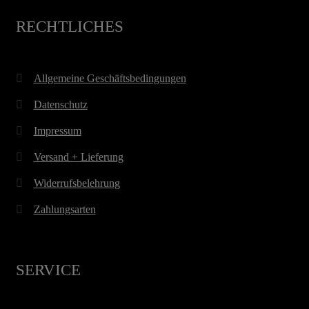
RECHTLICHES
Allgemeine Geschäftsbedingungen
Datenschutz
Impressum
Versand + Lieferung
Widerrufsbelehrung
Zahlungsarten
SERVICE