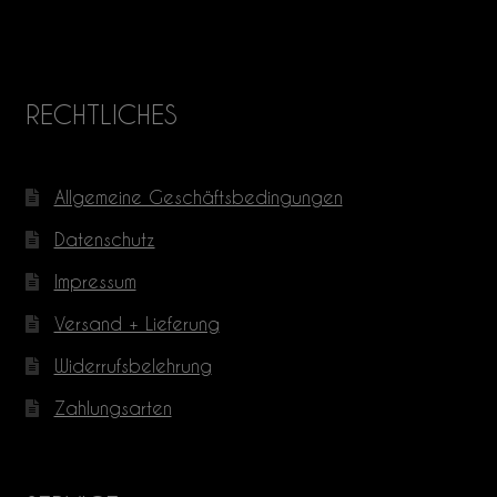
RECHTLICHES
Allgemeine Geschäftsbedingungen
Datenschutz
Impressum
Versand + Lieferung
Widerrufsbelehrung
Zahlungsarten