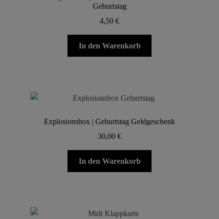
Geburtstag
4,50
€
In den Warenkorb
Explosionsbox | Geburtstag Geldgeschenk
30,00
€
In den Warenkorb