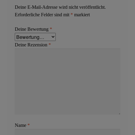
Deine E-Mail-Adresse wird nicht veröffentlicht.
Erforderliche Felder sind mit
*
markiert
Deine Bewertung
*
Deine Rezension
*
Name
*