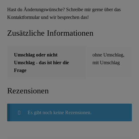
Hast du Änderungswünsche? Schreibe mir gerne über das
Kontaktformular und wir besprechen das!
Zusätzliche Informationen
Umschlag oder nicht
ohne Umschlag,
Umschlag - das ist hier die
mit Umschlag
Frage
Rezensionen
Es gibt noch keine Rezensionen.