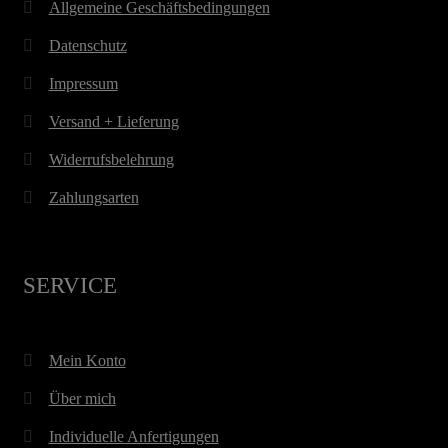
Allgemeine Geschäftsbedingungen
Datenschutz
Impressum
Versand + Lieferung
Widerrufsbelehrung
Zahlungsarten
SERVICE
Mein Konto
Über mich
Individuelle Anfertigungen